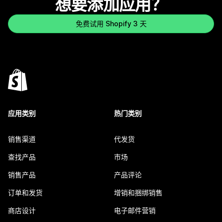
想要添加应用？
免费试用 Shopify 3 天
应用类别
热门类别
销售渠道
代发货
查找产品
市场
销售产品
产品评论
订单和发货
增销和捆绑销售
商店设计
电子邮件营销