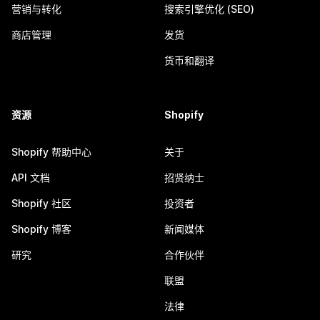
营销与转化
搜索引擎优化 (SEO)
商店管理
发货
货币和翻译
资源
Shopify
Shopify 帮助中心
关于
API 文档
招贤纳士
Shopify 社区
投资者
Shopify 博客
新闻媒体
研究
合作伙伴
联盟
法律