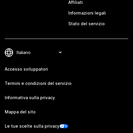
Affiliati
Informazioni legali
Stato del servizio
Accesso sviluppatori
Termini e condizioni del servizio
Informativa sulla privacy
Mappa del sito
Le tue scelte sulla privacy