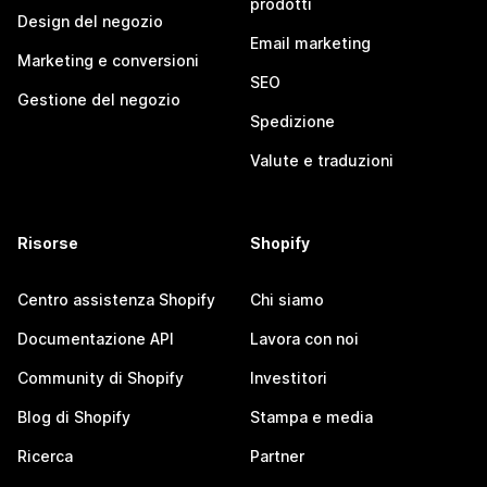
prodotti
Design del negozio
Email marketing
Marketing e conversioni
SEO
Gestione del negozio
Spedizione
Valute e traduzioni
Risorse
Shopify
Centro assistenza Shopify
Chi siamo
Documentazione API
Lavora con noi
Community di Shopify
Investitori
Blog di Shopify
Stampa e media
Ricerca
Partner