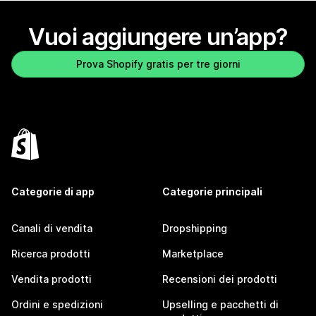
Vuoi aggiungere un’app?
Prova Shopify gratis per tre giorni
Categorie di app
Categorie principali
Canali di vendita
Dropshipping
Ricerca prodotti
Marketplace
Vendita prodotti
Recensioni dei prodotti
Ordini e spedizioni
Upselling e pacchetti di