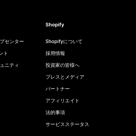
Shopify
ヘルプセンター
Shopifyについて
ント
採用情報
コミュニティ
投資家の皆様へ
プレスとメディア
パートナー
アフィリエイト
法的事項
サービスステータス