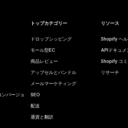
トップカテゴリー
リソース
ドロップシッピング
Shopify 
モール型EC
APIドキュメ
商品レビュー
Shopify 
アップセルとバンドル
リサーチ
メールマーケティング
コンバージョ
SEO
配送
通貨と翻訳