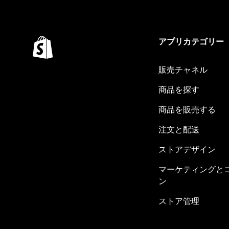
アプリカテゴリー
販売チャネル
商品を探す
商品を販売する
注文と配送
ストアデザイン
マーケティングと
ン
ストア管理