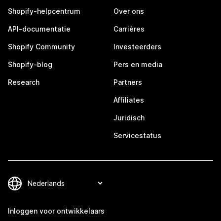
Shopify-helpcentrum
Over ons
API-documentatie
Carrières
Shopify Community
Investeerders
Shopify-blog
Pers en media
Research
Partners
Affiliates
Juridisch
Servicestatus
Inloggen voor ontwikkelaars