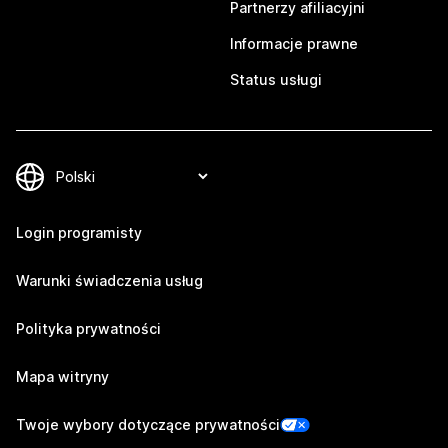
Partnerzy afiliacyjni
Informacje prawne
Status usługi
Login programisty
Warunki świadczenia usług
Polityka prywatności
Mapa witryny
Twoje wybory dotyczące prywatności