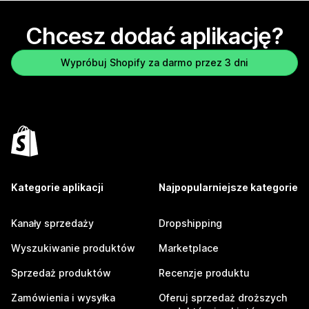
Chcesz dodać aplikację?
Wypróbuj Shopify za darmo przez 3 dni
Kategorie aplikacji
Najpopularniejsze kategorie
Kanały sprzedaży
Dropshipping
Wyszukiwanie produktów
Marketplace
Sprzedaż produktów
Recenzje produktu
Zamówienia i wysyłka
Oferuj sprzedaż droższych