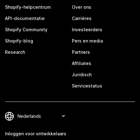
Shopify-helpcentrum
Over ons
API-documentatie
Carrières
Shopify Community
Investeerders
Shopify-blog
Pers en media
Research
Partners
Affiliates
Juridisch
Servicestatus
Inloggen voor ontwikkelaars