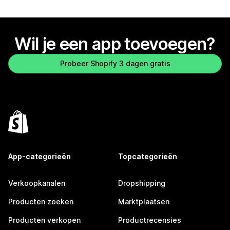
Wil je een app toevoegen?
Probeer Shopify 3 dagen gratis
App-categorieën
Topcategorieën
Verkoopkanalen
Dropshipping
Producten zoeken
Marktplaatsen
Producten verkopen
Productrecensies