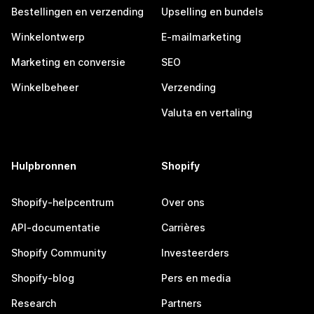
Bestellingen en verzending
Upselling en bundels
Winkelontwerp
E-mailmarketing
Marketing en conversie
SEO
Winkelbeheer
Verzending
Valuta en vertaling
Hulpbronnen
Shopify
Shopify-helpcentrum
Over ons
API-documentatie
Carrières
Shopify Community
Investeerders
Shopify-blog
Pers en media
Research
Partners