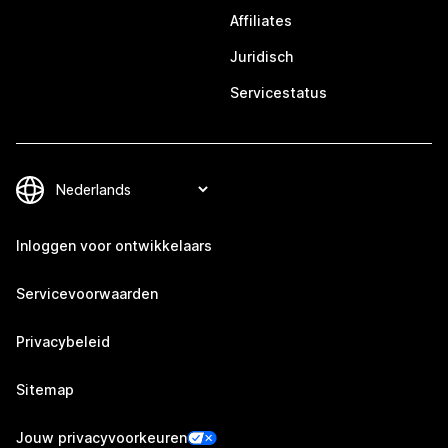
Affiliates
Juridisch
Servicestatus
Inloggen voor ontwikkelaars
Servicevoorwaarden
Privacybeleid
Sitemap
Jouw privacyvoorkeuren