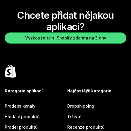
Chcete přidat nějakou
aplikaci?
Vyzkoušejte si Shopify zdarma na 3 dny
Kategorie aplikací
Nejčastější kategorie
Prodejní kanály
Dropshipping
Hledání produktů
Tržiště
Prodej produktů
Recenze produktů