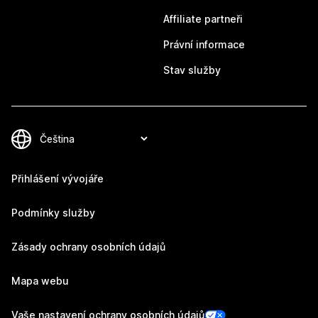
Affiliate partneři
Právní informace
Stav služby
Přihlášení vývojáře
Podmínky služby
Zásady ochrany osobních údajů
Mapa webu
Vaše nastavení ochrany osobních údajů