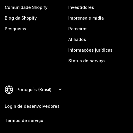
Comunidade Shopify
Investidores
Blog da Shopify
Imprensa e mídia
Pesquisas
Parceiros
Afiliados
Informações jurídicas
Status do serviço
Login de desenvolvedores
Termos de serviço