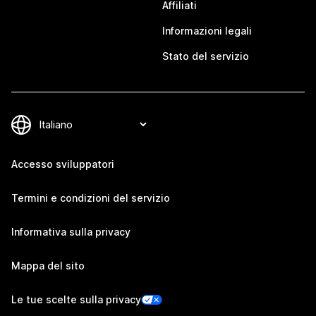
Affiliati
Informazioni legali
Stato del servizio
Accesso sviluppatori
Termini e condizioni del servizio
Informativa sulla privacy
Mappa del sito
Le tue scelte sulla privacy