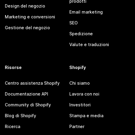
prodotti
Design del negozio
Email marketing
Marketing e conversioni
SEO
Gestione del negozio
Spedizione
Valute e traduzioni
Risorse
Shopify
Centro assistenza Shopify
Chi siamo
Documentazione API
Lavora con noi
Community di Shopify
Investitori
Blog di Shopify
Stampa e media
Ricerca
Partner