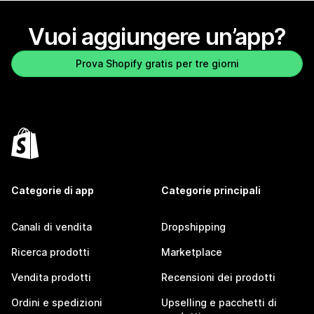
Vuoi aggiungere un’app?
Prova Shopify gratis per tre giorni
Categorie di app
Categorie principali
Canali di vendita
Dropshipping
Ricerca prodotti
Marketplace
Vendita prodotti
Recensioni dei prodotti
Ordini e spedizioni
Upselling e pacchetti di