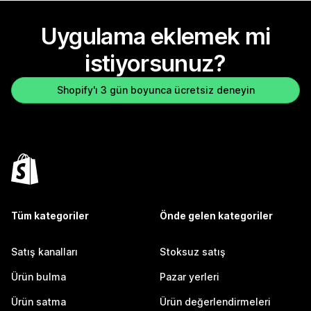
Uygulama eklemek mi
istiyorsunuz?
Shopify'ı 3 gün boyunca ücretsiz deneyin
Tüm kategoriler
Önde gelen kategoriler
Satış kanalları
Stoksuz satış
Ürün bulma
Pazar yerleri
Ürün satma
Ürün değerlendirmeleri