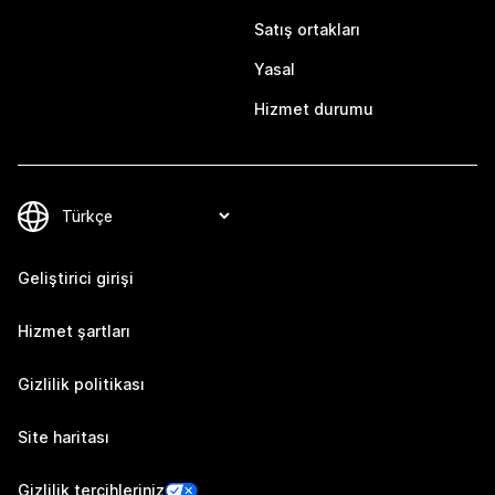
Satış ortakları
Yasal
Hizmet durumu
Geliştirici girişi
Hizmet şartları
Gizlilik politikası
Site haritası
Gizlilik tercihleriniz