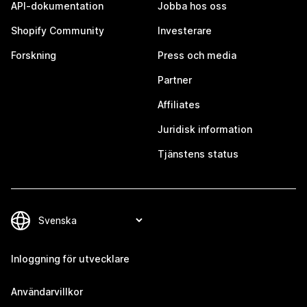
API-dokumentation
Jobba hos oss
Shopify Community
Investerare
Forskning
Press och media
Partner
Affiliates
Juridisk information
Tjänstens status
Inloggning för utvecklare
Användarvillkor