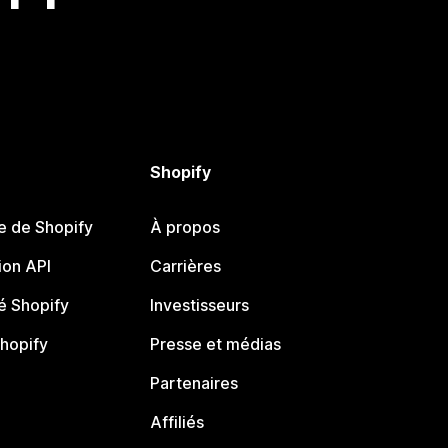
Shopify
e de Shopify
À propos
on API
Carrières
 Shopify
Investisseurs
Shopify
Presse et médias
Partenaires
Affiliés