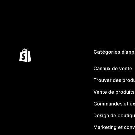
Catégories d’app
Canaux de vente
Trouver des produ
Vente de produits
Commandes et ex
Design de boutiq
Marketing et conv