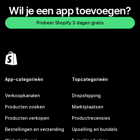
Wil je een app toevoegen?
Probeer Shopify 3 dagen gratis
App-categorieën
Topcategorieën
Verkoopkanalen
Dropshipping
Producten zoeken
Marktplaatsen
Producten verkopen
Productrecensies
Bestellingen en verzending
Upselling en bundels