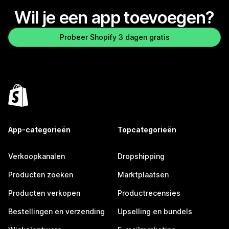
Wil je een app toevoegen?
Probeer Shopify 3 dagen gratis
App-categorieën
Topcategorieën
Verkoopkanalen
Dropshipping
Producten zoeken
Marktplaatsen
Producten verkopen
Productrecensies
Bestellingen en verzending
Upselling en bundels