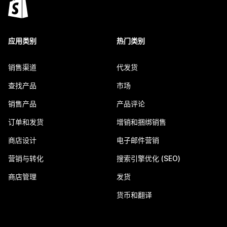
应用类别
热门类别
销售渠道
代发货
查找产品
市场
销售产品
产品评论
订单和发货
增销和捆绑销售
商店设计
电子邮件营销
营销与转化
搜索引擎优化 (SEO)
商店管理
发货
货币和翻译