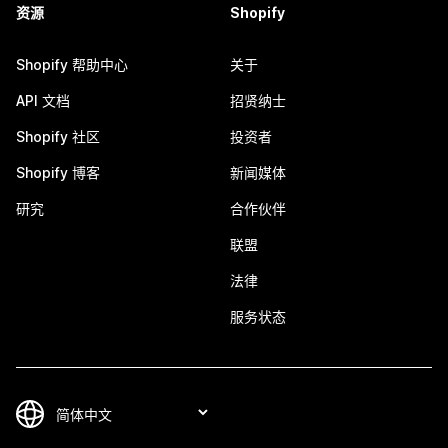
资源
Shopify
Shopify 帮助中心
关于
API 文档
招贤纳士
Shopify 社区
投资者
Shopify 博客
新闻媒体
研究
合作伙伴
联盟
法律
服务状态