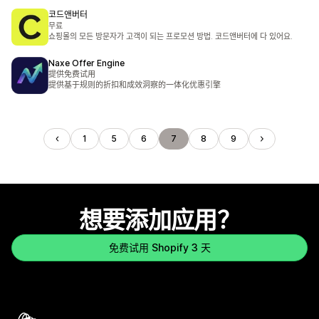
코드앤버터
무료
쇼핑몰의 모든 방문자가 고객이 되는 프로모션 방법. 코드앤버터에 다 있어요.
Naxe Offer Engine
提供免费试用
提供基于规则的折扣和成效洞察的一体化优惠引擎
1
5
6
7
8
9
想要添加应用？
免费试用 Shopify 3 天