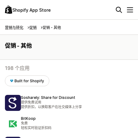
Shopify App Store
营销与转化
促销
促销 - 其他
促销 - 其他
198 个应用
Built for Shopify
Sosharely: Share for Discount
提供免费试用
提供折扣，以换取客户在社交媒体上分享
BitKoop
免费
轻松实时验证折扣码