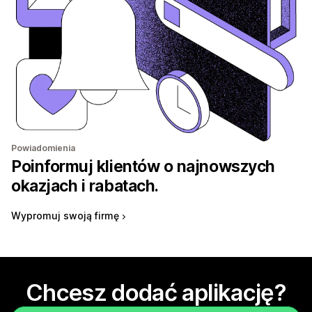
Powiadomienia
Poinformuj klientów o najnowszych
okazjach i rabatach.
Wypromuj swoją firmę
Chcesz dodać aplikację?