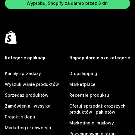
Wypróbuj Shopify za darmo przez 3 dni
Kategorie aplikacji
Najpopularniejsze kategorie
Kanały sprzedaży
Dropshipping
Wyszukiwanie produktów
Marketplace
Sprzedaż produktów
Recenzje produktu
Zamówienia i wysyłka
Oferuj sprzedaż droższych
produktów i pakietów
Projekt sklepu
Marketing e-mailowy
Marketing i konwersja
Pozycjonowanie stron