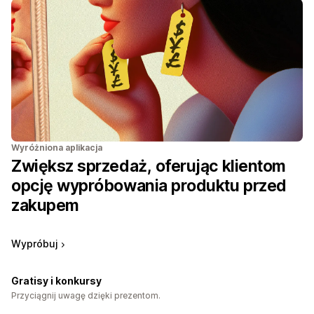
Wyróżniona aplikacja
Zwiększ sprzedaż, oferując klientom
opcję wypróbowania produktu przed
zakupem
Wypróbuj
Gratisy i konkursy
Przyciągnij uwagę dzięki prezentom.