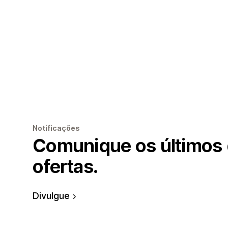
Notificações
Comunique os últimos
ofertas.
Divulgue