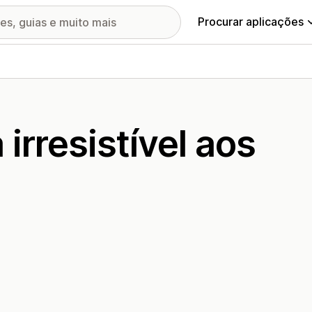
Procurar aplicações
irresistível aos