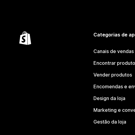
Categorias de ap
Canais de vendas
Encontrar produt
Vender produtos
Encomendas e en
Design da loja
Marketing e conv
Gestão da loja