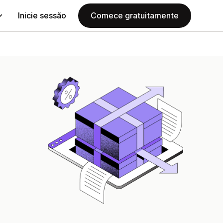
Inicie sessão
Comece gratuitamente