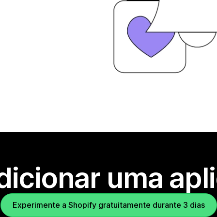
dicionar uma apl
Experimente a Shopify gratuitamente durante 3 dias