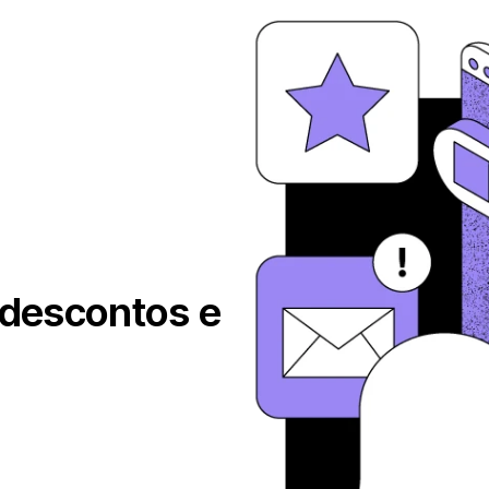
 descontos e