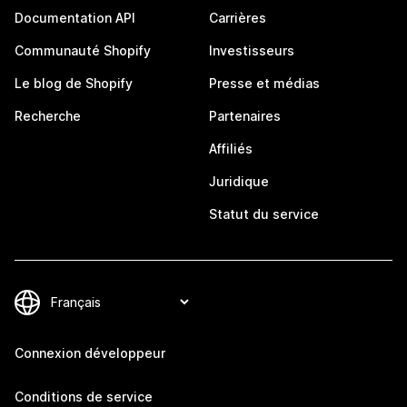
Documentation API
Carrières
Communauté Shopify
Investisseurs
Le blog de Shopify
Presse et médias
Recherche
Partenaires
Affiliés
Juridique
Statut du service
Connexion développeur
Conditions de service