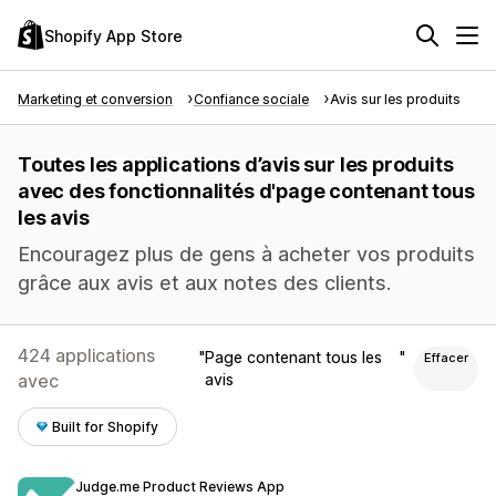
Shopify App Store
Marketing et conversion
Confiance sociale
Avis sur les produits
Toutes les applications d’avis sur les produits
avec des fonctionnalités d'page contenant tous
les avis
Encouragez plus de gens à acheter vos produits
grâce aux avis et aux notes des clients.
424 applications
Page contenant tous les
Effacer
avec
avis
Built for Shopify
Judge.me Product Reviews App