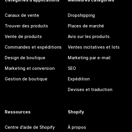
Canaux de vente
Dropshipping
Trouver des produits
Places de marché
Vente de produits
Avis sur les produits
Commandes et expéditions
Ventes incitatives et lots
Design de boutique
Marketing par e-mail
Marketing et conversion
SEO
Gestion de boutique
Expédition
Devises et traduction
Ressources
Shopify
Centre d’aide de Shopify
À propos