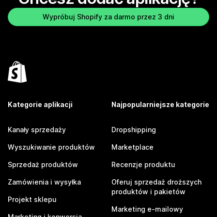
Wypróbuj Shopify za darmo przez 3 dni
Kategorie aplikacji
Najpopularniejsze kategorie
Kanały sprzedaży
Dropshipping
Wyszukiwanie produktów
Marketplace
Sprzedaż produktów
Recenzje produktu
Zamówienia i wysyłka
Oferuj sprzedaż droższych
produktów i pakietów
Projekt sklepu
Marketing e-mailowy
Marketing i konwersja