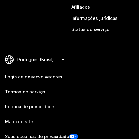
Afiliados
Informações jurídicas
Status do serviço
Login de desenvolvedores
Termos de serviço
Política de privacidade
Mapa do site
Suas escolhas de privacidade