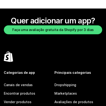
Quer adicionar um app?
Faça uma avaliação gratuita da Shopify por 3 dias
Categorias de app
Principais categorias
Canais de vendas
Dropshipping
Encontrar produtos
Marketplaces
Vender produtos
Avaliações de produtos