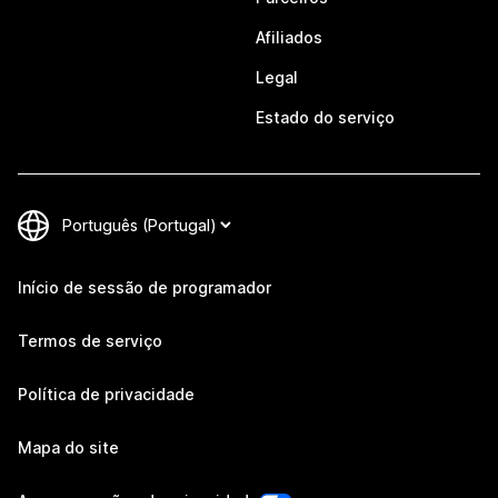
Afiliados
Legal
Estado do serviço
Início de sessão de programador
Termos de serviço
Política de privacidade
Mapa do site