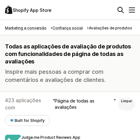
Shopify App Store
Marketing e conversão
Confiança social
Avaliações de produtos
Todas as aplicações de avaliação de produtos
com funcionalidades de página de todas as
avaliações
Inspire mais pessoas a comprar com
comentários e avaliações de clientes.
423 aplicações
Página de todas as
Limpar
com
avaliações
Built for Shopify
Judge.me Product Reviews App