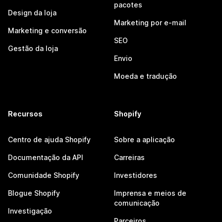
pacotes
Design da loja
Marketing por e-mail
Marketing e conversão
SEO
Gestão da loja
Envio
Moeda e tradução
Recursos
Shopify
Centro de ajuda Shopify
Sobre a aplicação
Documentação da API
Carreiras
Comunidade Shopify
Investidores
Blogue Shopify
Imprensa e meios de
comunicação
Investigação
Parceiros