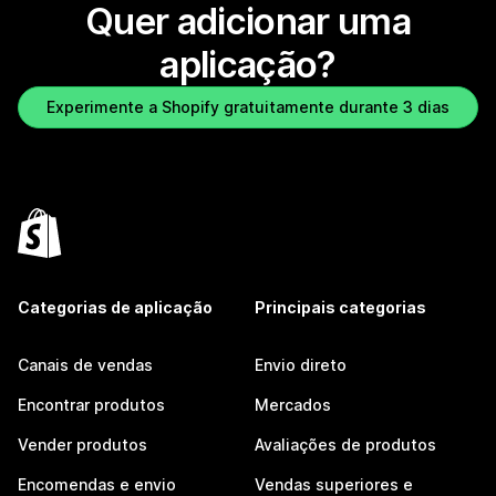
Quer adicionar uma
aplicação?
Experimente a Shopify gratuitamente durante 3 dias
Categorias de aplicação
Principais categorias
Canais de vendas
Envio direto
Encontrar produtos
Mercados
Vender produtos
Avaliações de produtos
Encomendas e envio
Vendas superiores e