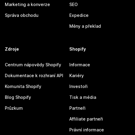
Marketing a konverze
SEO
Správa obchodu
Expedice
Měny a překlad
Zdroje
Shopify
Centrum nápovědy Shopify
Informace
Dokumentace k rozhraní API
Kariéry
Komunita Shopify
Investoři
Blog Shopify
Tisk a média
Průzkum
Partneři
Affiliate partneři
Právní informace