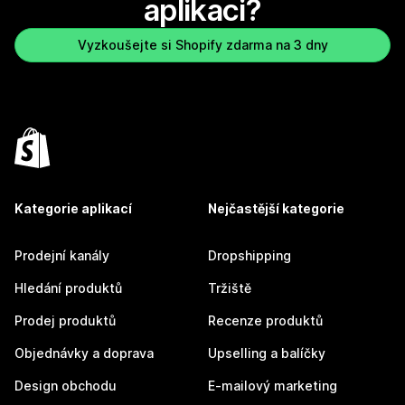
aplikaci?
Vyzkoušejte si Shopify zdarma na 3 dny
Kategorie aplikací
Nejčastější kategorie
Prodejní kanály
Dropshipping
Hledání produktů
Tržiště
Prodej produktů
Recenze produktů
Objednávky a doprava
Upselling a balíčky
Design obchodu
E-mailový marketing