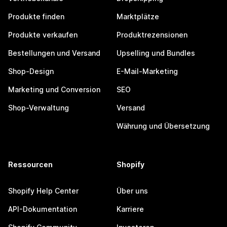
Produkte finden
Marktplätze
Produkte verkaufen
Produktrezensionen
Bestellungen und Versand
Upselling und Bundles
Shop-Design
E-Mail-Marketing
Marketing und Conversion
SEO
Shop-Verwaltung
Versand
Währung und Übersetzung
Ressourcen
Shopify
Shopify Help Center
Über uns
API-Dokumentation
Karriere