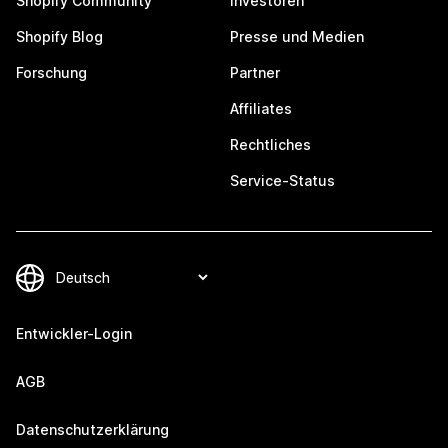
Shopify Community
Investoren
Shopify Blog
Presse und Medien
Forschung
Partner
Affiliates
Rechtliches
Service-Status
Entwickler-Login
AGB
Datenschutzerklärung