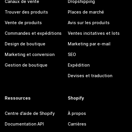
Canaux de vente
Dropshipping
Trouver des produits
Places de marché
Vente de produits
Avis sur les produits
Commandes et expéditions
Ventes incitatives et lots
Design de boutique
Marketing par e-mail
Marketing et conversion
SEO
Gestion de boutique
Expédition
Devises et traduction
Ressources
Shopify
Centre d’aide de Shopify
À propos
Documentation API
Carrières