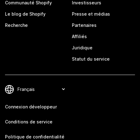
Communauté Shopify
Investisseurs
Le blog de Shopify
Presse et médias
Recherche
Partenaires
Affiliés
Juridique
Statut du service
Connexion développeur
Conditions de service
Politique de confidentialité