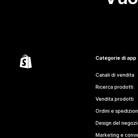
Categorie di app
Canali di vendita
Ricerca prodotti
Vendita prodotti
Ordini e spedizion
Design del negozi
Marketing e conve