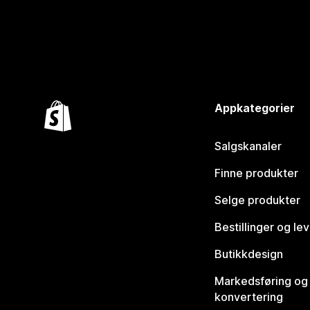
Appkategorier
Salgskanaler
Finne produkter
Selge produkter
Bestillinger og le
Butikkdesign
Markedsføring og
konvertering