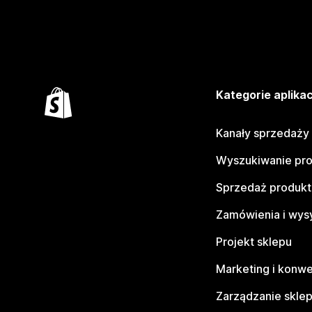
Kategorie aplikac
Kanały sprzedaży
Wyszukiwanie pr
Sprzedaż produk
Zamówienia i wys
Projekt sklepu
Marketing i konwe
Zarządzanie skle