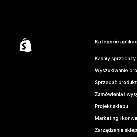
Kategorie aplikac
Kanały sprzedaży
Wyszukiwanie pr
Sprzedaż produk
Zamówienia i wys
Projekt sklepu
Marketing i konwe
Zarządzanie skle