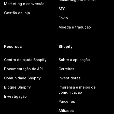
Marketing e conversão
SEO
Gestão da loja
Envio
Moeda e tradução
Recursos
Shopify
Centro de ajuda Shopify
Sobre a aplicação
Documentação da API
Carreiras
Comunidade Shopify
Investidores
Blogue Shopify
Imprensa e meios de
comunicação
Investigação
Parceiros
Afiliados