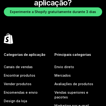
aplicação?
Experimente a Shopify gratuitamente durante 3 dias
Categorias de aplicação
Principais categorias
Canais de vendas
Envio direto
Encontrar produtos
Mercados
Vender produtos
Avaliações de produtos
Encomendas e envio
Vendas superiores e
pacotes
Design da loja
Marketing por e-mail