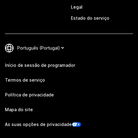
Legal
Estado do serviço
Início de sessão de programador
Termos de serviço
Política de privacidade
Mapa do site
As suas opções de privacidade