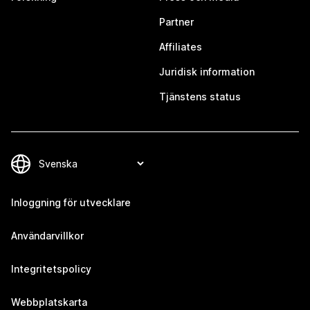
Partner
Affiliates
Juridisk information
Tjänstens status
Inloggning för utvecklare
Användarvillkor
Integritetspolicy
Webbplatskarta