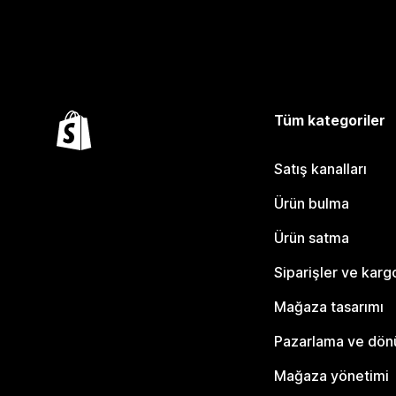
Tüm kategoriler
Satış kanalları
Ürün bulma
Ürün satma
Siparişler ve karg
Mağaza tasarımı
Pazarlama ve dö
Mağaza yönetimi