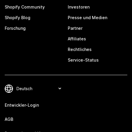
Shopify Community
Investoren
Shopify Blog
Presse und Medien
Forschung
Partner
Affiliates
Rechtliches
Service-Status
Entwickler-Login
AGB