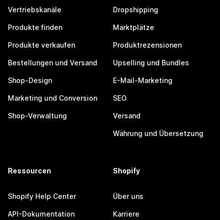
Vertriebskanäle
Dropshipping
Produkte finden
Marktplätze
Produkte verkaufen
Produktrezensionen
Bestellungen und Versand
Upselling und Bundles
Shop-Design
E-Mail-Marketing
Marketing und Conversion
SEO
Shop-Verwaltung
Versand
Währung und Übersetzung
Ressourcen
Shopify
Shopify Help Center
Über uns
API-Dokumentation
Karriere