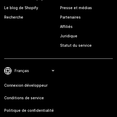
Le blog de Shopify
Presse et médias
Recherche
Partenaires
Affiliés
Juridique
Statut du service
Connexion développeur
Conditions de service
Politique de confidentialité