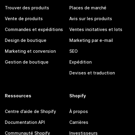
Trouver des produits
Places de marché
Vente de produits
Avis sur les produits
Commandes et expéditions
Ventes incitatives et lots
Design de boutique
Marketing par e-mail
Marketing et conversion
SEO
Gestion de boutique
Expédition
Devises et traduction
Ressources
Shopify
Centre d’aide de Shopify
À propos
Documentation API
Carrières
Communauté Shopify
Investisseurs