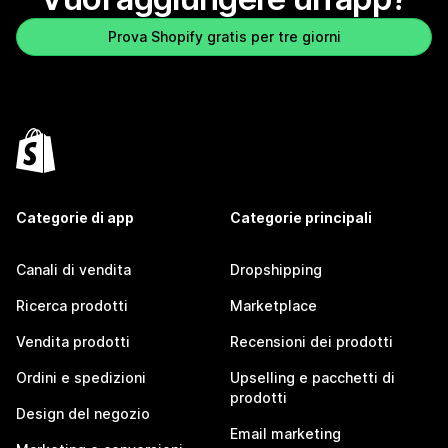
Prova Shopify gratis per tre giorni
Categorie di app
Categorie principali
Canali di vendita
Dropshipping
Ricerca prodotti
Marketplace
Vendita prodotti
Recensioni dei prodotti
Ordini e spedizioni
Upselling e pacchetti di
prodotti
Design del negozio
Email marketing