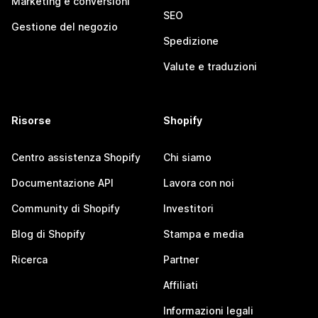
Marketing e conversioni
SEO
Gestione del negozio
Spedizione
Valute e traduzioni
Risorse
Shopify
Centro assistenza Shopify
Chi siamo
Documentazione API
Lavora con noi
Community di Shopify
Investitori
Blog di Shopify
Stampa e media
Ricerca
Partner
Affiliati
Informazioni legali