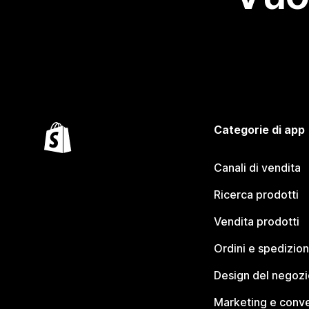
Categorie di app
Canali di vendita
Ricerca prodotti
Vendita prodotti
Ordini e spedizion
Design del negozi
Marketing e conve