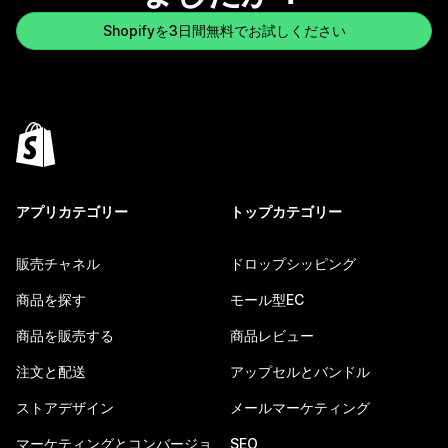
Shopifyを3日間無料でお試しください
アプリカテゴリー
トップカテゴリー
販売チャネル
ドロップシッピング
商品を探す
モール型EC
商品を販売する
商品レビュー
注文と配送
アップセルとバンドル
ストアデザイン
メールマーケティング
マーケティングとコンバージョ
SEO