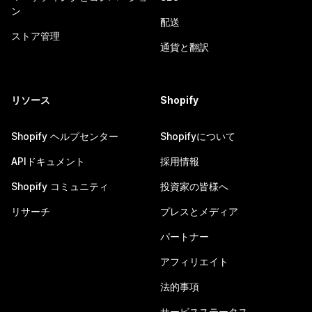
ン
配送
ストア管理
通貨と翻訳
リソース
Shopify
Shopify ヘルプセンター
Shopifyについて
APIドキュメント
採用情報
Shopify コミュニティ
投資家の皆様へ
リサーチ
プレスとメディア
パートナー
アフィリエイト
法的事項
サービスステータス