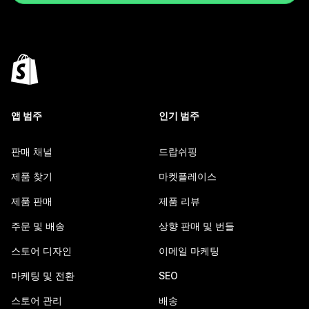
앱 범주
인기 범주
판매 채널
드랍쉬핑
제품 찾기
마켓플레이스
제품 판매
제품 리뷰
주문 및 배송
상향 판매 및 번들
스토어 디자인
이메일 마케팅
마케팅 및 전환
SEO
스토어 관리
배송