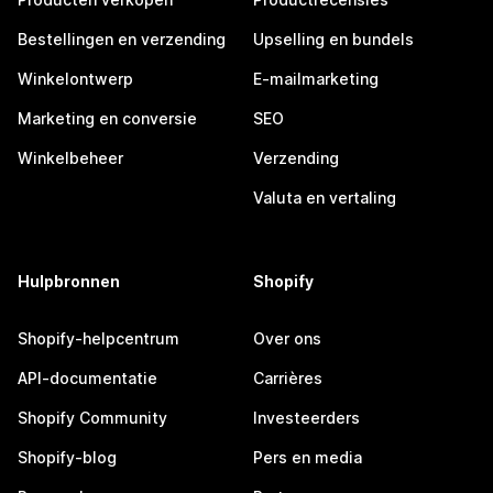
Bestellingen en verzending
Upselling en bundels
Winkelontwerp
E-mailmarketing
Marketing en conversie
SEO
Winkelbeheer
Verzending
Valuta en vertaling
Hulpbronnen
Shopify
Shopify-helpcentrum
Over ons
API-documentatie
Carrières
Shopify Community
Investeerders
Shopify-blog
Pers en media