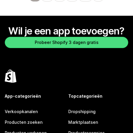
Wil je een app toevoegen?
Probeer Shopify 3 dagen gratis
App-categorieën
Topcategorieën
Verkoopkanalen
Dropshipping
Producten zoeken
Marktplaatsen
Producten verkopen
Productrecensies