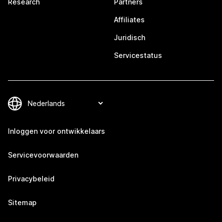
Research
Partners
Affiliates
Juridisch
Servicestatus
Inloggen voor ontwikkelaars
Servicevoorwaarden
Privacybeleid
Sitemap