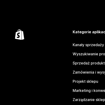
Kategorie aplikac
Kanały sprzedaży
Wyszukiwanie pr
Sprzedaż produk
Zamówienia i wys
Projekt sklepu
Marketing i konwe
Zarządzanie skle