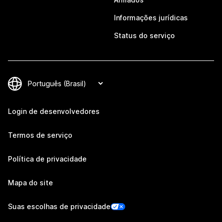
Informações jurídicas
Status do serviço
Login de desenvolvedores
Termos de serviço
Política de privacidade
Mapa do site
Suas escolhas de privacidade