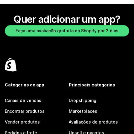
Quer adicionar um app?
Faça uma avaliação gratuita da Shopify por 3 dias
Categorias de app
Principais categorias
Canais de vendas
Dropshipping
Encontrar produtos
Marketplaces
Vender produtos
Avaliações de produtos
Pedidos e frete
Upsell e pacotes