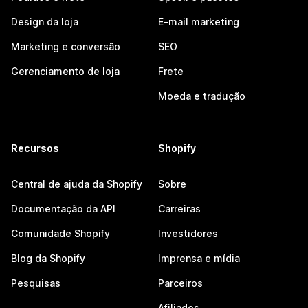
Design da loja
E-mail marketing
Marketing e conversão
SEO
Gerenciamento de loja
Frete
Moeda e tradução
Recursos
Shopify
Central de ajuda da Shopify
Sobre
Documentação da API
Carreiras
Comunidade Shopify
Investidores
Blog da Shopify
Imprensa e mídia
Pesquisas
Parceiros
Afiliados