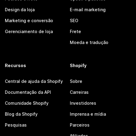
Design da loja
E-mail marketing
Marketing e conversão
SEO
Gerenciamento de loja
Frete
Moeda e tradução
Recursos
Shopify
Central de ajuda da Shopify
Sobre
Documentação da API
Carreiras
Comunidade Shopify
Investidores
Blog da Shopify
Imprensa e mídia
Pesquisas
Parceiros
Afiliados