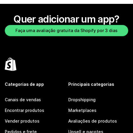
Quer adicionar um app?
Faça uma avaliação gratuita da Shopify por 3 dias
Categorias de app
Principais categorias
Canais de vendas
Dropshipping
Encontrar produtos
Marketplaces
Vender produtos
Avaliações de produtos
Pedidos e frete
Upsell e pacotes