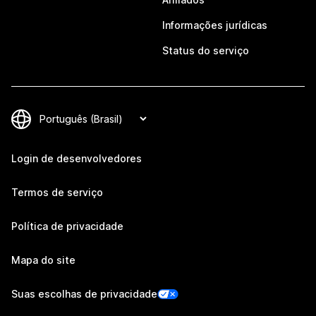
Informações jurídicas
Status do serviço
Login de desenvolvedores
Termos de serviço
Política de privacidade
Mapa do site
Suas escolhas de privacidade