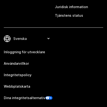
Juridisk information
Tjänstens status
Inloggning för utvecklare
Användarvillkor
Integritetspolicy
Webbplatskarta
Dina integritetsalternativ