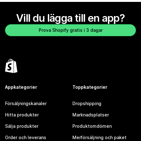
Vill du lägga till en app?
Prova Shopify gratis i 3 dagar
Appkategorier
Toppkategorier
Försäljningskanaler
Dropshipping
Hitta produkter
Marknadsplatser
Sälja produkter
Produktomdömen
Order och leverans
Merförsäljning och paket