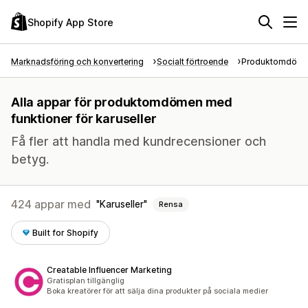
Shopify App Store
Marknadsföring och konvertering
Socialt förtroende
Produktomdöm
Alla appar för produktomdömen med
funktioner för karuseller
Få fler att handla med kundrecensioner och
betyg.
424 appar med
Karuseller
Rensa
Built for Shopify
Creatable Influencer Marketing
Gratisplan tillgänglig
Boka kreatörer för att sälja dina produkter på sociala medier