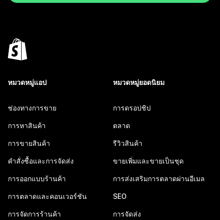
หมวดหมู่แอป
หมวดหมู่ยอดนิยม
ช่องทางการขาย
การดรอปชิป
การหาสินค้า
ตลาด
การขายสินค้า
รีวิวสินค้า
คำสั่งซื้อและการจัดส่ง
ขายเพิ่มและขายเป็นชุด
การออกแบบร้านค้า
การส่งเสริมการตลาดผ่านอีเมล
การตลาดและคอนเวอร์ชัน
SEO
การจัดการร้านค้า
การจัดส่ง