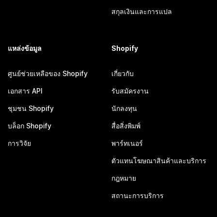
สกุลเงินและการแปล
แหล่งข้อมูล
Shopify
ศูนย์ช่วยเหลือของ Shopify
เกี่ยวกับ
เอกสาร API
รับสมัครงาน
ชุมชน Shopify
นักลงทุน
บล็อก Shopify
สื่อสิ่งพิมพ์
การวิจัย
พาร์ทเนอร์
ตัวแทนโฆษณาสินค้าและบริการ
กฎหมาย
สถานะการบริการ