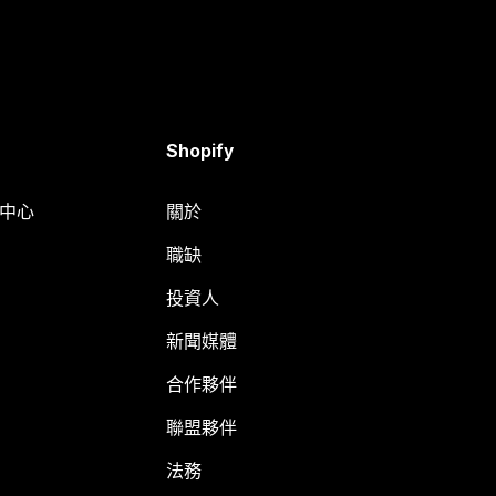
Shopify
明中心
關於
職缺
投資人
新聞媒體
合作夥伴
聯盟夥伴
法務