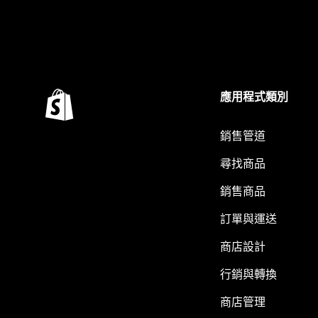
應用程式類別
銷售管道
尋找商品
銷售商品
訂單與運送
商店設計
行銷與轉換
商店管理