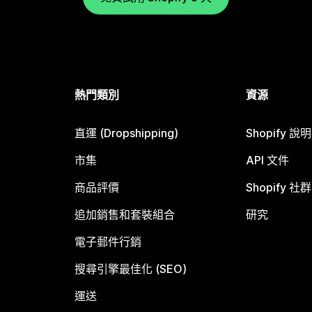
熱門類別
資源
直運 (Dropshipping)
Shopify 說
市集
API 文件
商品評價
Shopify 社群
追加銷售和套裝組合
研究
電子郵件行銷
搜尋引擎最佳化 (SEO)
運送