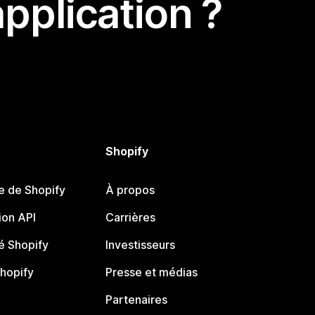
pplication ?
Shopify
e de Shopify
À propos
on API
Carrières
 Shopify
Investisseurs
Shopify
Presse et médias
Partenaires