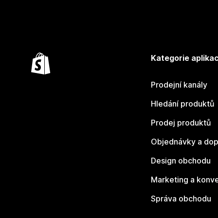
Kategorie aplikac
Prodejní kanály
Hledání produktů
Prodej produktů
Objednávky a dop
Design obchodu
Marketing a konv
Správa obchodu