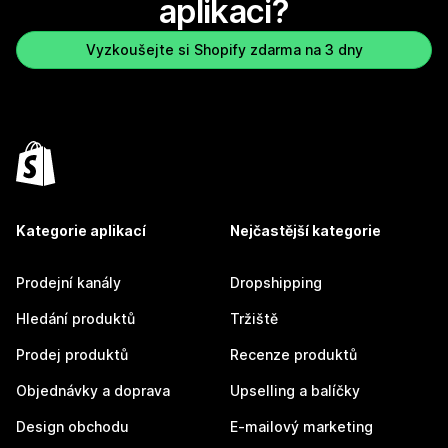
aplikaci?
Vyzkoušejte si Shopify zdarma na 3 dny
Kategorie aplikací
Nejčastější kategorie
Prodejní kanály
Dropshipping
Hledání produktů
Tržiště
Prodej produktů
Recenze produktů
Objednávky a doprava
Upselling a balíčky
Design obchodu
E-mailový marketing