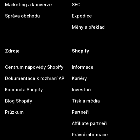
Marketing a konverze
SEO
Správa obchodu
Expedice
Měny a překlad
Zdroje
Shopify
Centrum nápovědy Shopify
Informace
Dokumentace k rozhraní API
Kariéry
Komunita Shopify
Investoři
Blog Shopify
Tisk a média
Průzkum
Partneři
Affiliate partneři
Právní informace