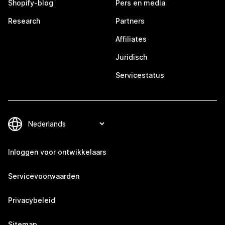
Shopify-blog
Pers en media
Research
Partners
Affiliates
Juridisch
Servicestatus
Inloggen voor ontwikkelaars
Servicevoorwaarden
Privacybeleid
Sitemap