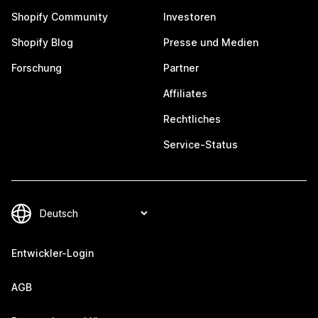
Shopify Community
Investoren
Shopify Blog
Presse und Medien
Forschung
Partner
Affiliates
Rechtliches
Service-Status
Entwickler-Login
AGB