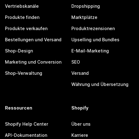
Vertriebskanäle
Dropshipping
Produkte finden
Marktplätze
Produkte verkaufen
Produktrezensionen
Bestellungen und Versand
Upselling und Bundles
Shop-Design
E-Mail-Marketing
Marketing und Conversion
SEO
Shop-Verwaltung
Versand
Währung und Übersetzung
Ressourcen
Shopify
Shopify Help Center
Über uns
API-Dokumentation
Karriere